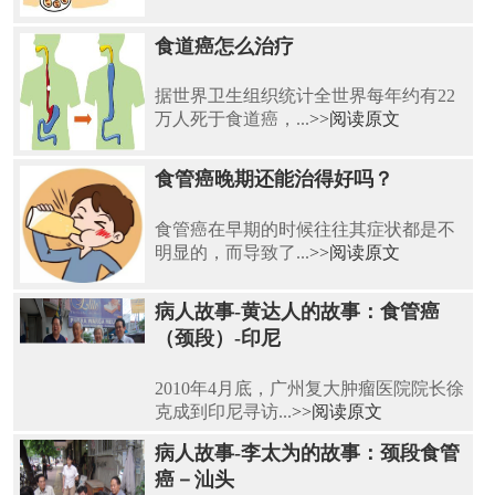
食道癌怎么治疗
据世界卫生组织统计全世界每年约有22
万人死于食道癌，...
>>阅读原文
食管癌晚期还能治得好吗？
食管癌在早期的时候往往其症状都是不
明显的，而导致了...
>>阅读原文
病人故事-黄达人的故事：食管癌
（颈段）-印尼
2010年4月底，广州复大肿瘤医院院长徐
克成到印尼寻访...
>>阅读原文
病人故事-李太为的故事：颈段食管
癌－汕头