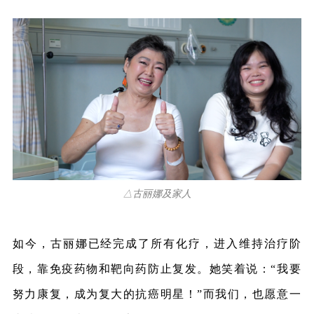
△古丽娜及家人
如今，古丽娜已经完成了所有化疗，进入维持治疗阶
段，靠免疫药物和靶向药防止复发。她笑着说：“我要
努力康复，成为复大的抗癌明星！”而我们，也愿意一