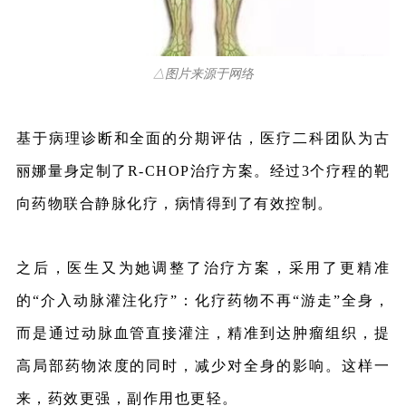
△图片来源于网络
基于病理诊断和全面的分期评估，医疗二科团队为古
丽娜量身定制了R-CHOP治疗方案。经过3个疗程的靶
向药物联合静脉化疗，病情得到了有效控制。
之后，医生又为她调整了治疗方案，采用了更精准
的“介入动脉灌注化疗”：化疗药物不再“游走”全身，
而是通过动脉血管直接灌注，精准到达肿瘤组织，提
高局部药物浓度的同时，减少对全身的影响。这样一
来，药效更强，副作用也更轻。