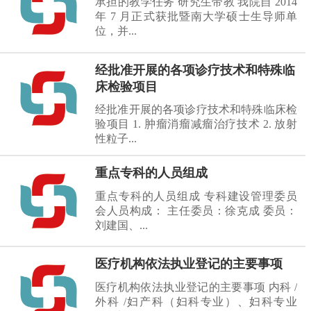
承担的教学任务 研究生带教 我院自 2014
年 7 月正式获批暨南大学硕士生导师单
位，并...
经批准开展的各项诊疗技术和特殊临
床检验项目
经批准开展的各项诊疗技术和特殊临床检
验项目 1. 肿瘤消瘤减瘤治疗技术 2. 放射
性粒子...
重点专科的人员组成
重点专科的人员组成 专科建设管理委员
会人员构成： 主任委员：徐克成 委员：
刘建国、...
医疗机构依法执业登记的主要事项
医疗机构依法执业登记的主要事项 内科 /
外科 /妇产科（妇科专业）、妇科专业