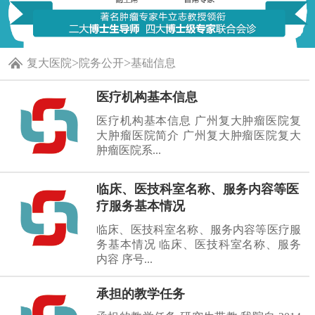
>
>
复大医院
院务公开
基础信息
医疗机构基本信息
医疗机构基本信息 广州复大肿瘤医院复
大肿瘤医院简介 广州复大肿瘤医院复大
肿瘤医院系...
临床、医技科室名称、服务内容等医
疗服务基本情况
临床、医技科室名称、服务内容等医疗服
务基本情况 临床、医技科室名称、服务
内容 序号...
承担的教学任务