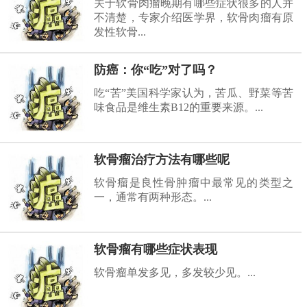
关于软骨肉瘤晚期有哪些症状很多的人并
不清楚，专家介绍医学界，软骨肉瘤有原
发性软骨...
防癌：你“吃”对了吗？
吃“苦”美国科学家认为，苦瓜、野菜等苦
味食品是维生素B12的重要来源。...
软骨瘤治疗方法有哪些呢
软骨瘤是良性骨肿瘤中最常见的类型之
一，通常有两种形态。...
软骨瘤有哪些症状表现
软骨瘤单发多见，多发较少见。...