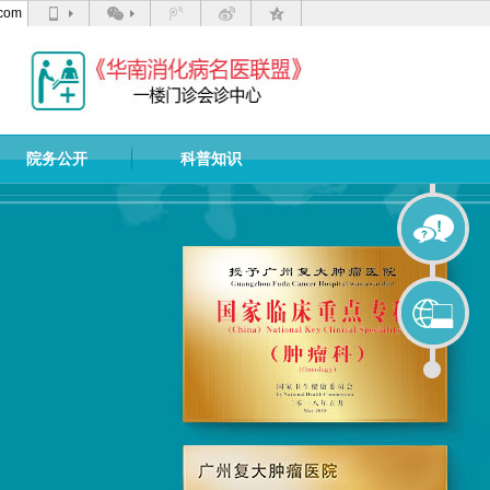
com
院务公开
科普知识