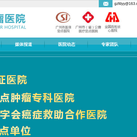
gzfdyy@163.
媒体报道
医院动态
专家团队