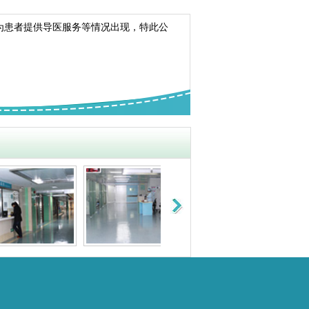
为患者提供导医服务等情况出现，特此公