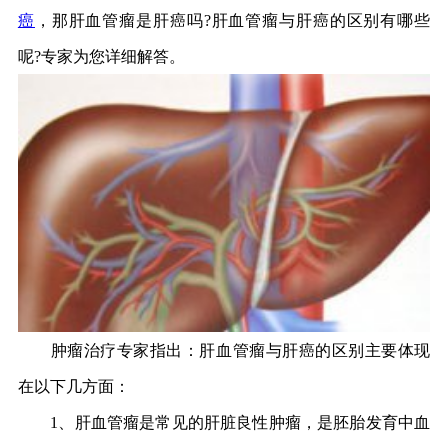
癌
，那肝血管瘤是肝癌吗?肝血管瘤与肝癌的区别有哪些
呢?专家为您详细解答。
肿瘤治疗专家指出：肝血管瘤与肝癌的区别主要体现
在以下几方面：
1、肝血管瘤是常见的肝脏良性肿瘤，是胚胎发育中血