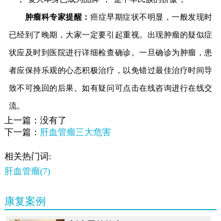
肿瘤科专家提醒：
癌症早期症状不明显，一般发现时
已经到了晚期，大家一定要引起重视。出现肿瘤的疑似症
状应及时到医院进行详细检查确诊。一旦确诊为肿瘤，患
者应保持乐观的心态积极治疗，以免错过最佳治疗时间导
致不可挽回的后果。如有疑问可点击在线咨询进行在线交
流。
上一篇：没有了
下一篇：
肝血管瘤三大危害
相关热门词:
肝血管瘤(7)
康复案例