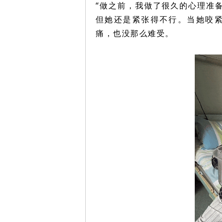
“做之前，我做了很久的心理准
但她还是紧张得不行。当她咬
痛，也没那么难受。