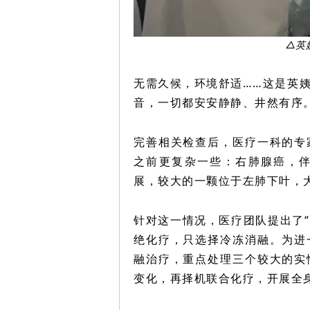
△英
无需久候，环境舒适……这是英
音，一切都安安静静、井然有序
完善相关检查后，医疗一科的专
之前更复杂一些：右肺腺癌，
展，较大的一颗位于左肺下叶，大
针对这一情况，医疗团队提出了“
绝化疗，只选择冷冻消融。为进
融治疗，重点处理三个较大的实
变化，再择机联合化疗，开展全