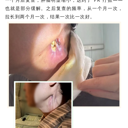
一个月后复查，肿瘤明显缩小，达到了“PR”疗效——
也就是部分缓解。之后复查的频率，从一个月一次，
拉长到两个月一次，结果一次比一次好。