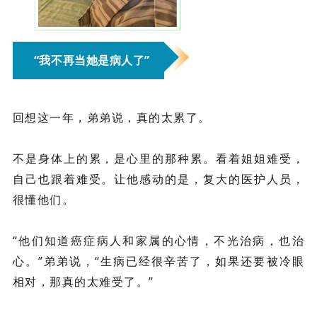
“我不再当她是病人了”
回想这一年，弟弟说，真的太累了。
不是身体上的累，是心里的那种累。看着姐姐难受，
自己也跟着难受。让他感动的是，复大的医护人员，
很懂他们。
“他们知道癌症病人和家属的心情，不光治病，也治
心。”弟弟说，“生病已经很辛苦了，如果还要被冷眼
相对，那真的太难受了。”