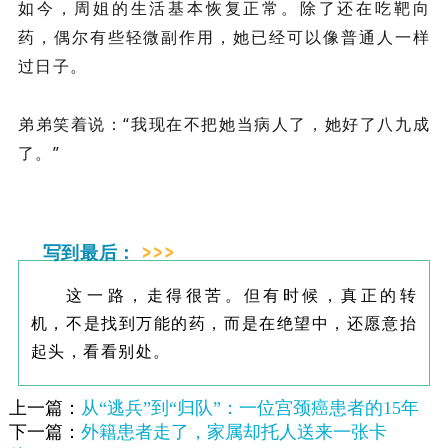
如今，周姐的生活基本恢复正常。除了还在吃靶向
药，偶尔有些轻微副作用，她已经可以像普通人一样
过日子。
弟弟笑着说：“我现在不把她当病人了，她好了八九成
了。”
写到最后：
这一路，走得很苦。但有时候，真正的转
机，不是找到万能的药，而是在绝望中，还愿意抬
起头，看看别处。
上一篇：
从“逃兵”到“归队”：一位宫颈癌患者的15年
下一篇：
外籍患者走了，家属却托人送来一张卡