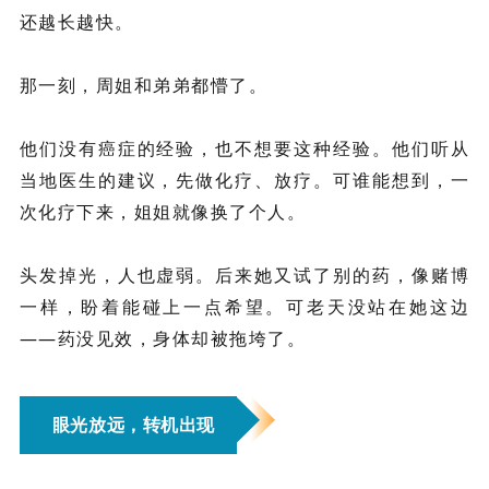
还越长越快。
那一刻，周姐和弟弟都懵了。
他们没有癌症的经验，也不想要这种经验。他们听从
当地医生的建议，先做化疗、放疗。可谁能想到，一
次化疗下来，姐姐就像换了个人。
头发掉光，人也虚弱。后来她又试了别的药，像赌博
一样，盼着能碰上一点希望。可老天没站在她这边
——药没见效，身体却被拖垮了。
眼光放远，转机出现