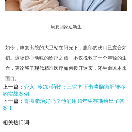
康复回家迎新生
如今，康复出院的大卫站在阳光下，腹部的伤口已愈合如
初。这场惊心动魄的诊疗之旅，不仅挽救了一个年轻的生
命，更诠释了现代精准医疗如何拨开迷雾，还生命以本来
面目。
上一篇：
介入+冷冻+药物：三管齐下击溃肠癌肝转移
的实战案例
下一篇：
胃癌能治好吗？他们用10年生存期给出了答
案！
相关热门词: