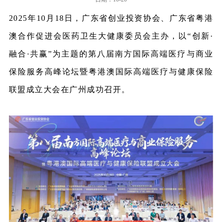
2025年10月18日，广东省创业投资协会、广东省粤港
澳合作促进会医药卫生大健康委员会主办，以“创新·
融合·共赢”为主题的第八届南方国际高端医疗与商业
保险服务高峰论坛暨粤港澳国际高端医疗与健康保险
联盟成立大会在广州成功召开。