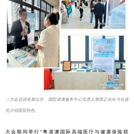
△大会还设有展位区，我院港澳服务中心负责人詹斯正在向与会嘉
宾介绍医院特色。
大会期间举行“粤港澳国际高端医疗与健康保险联