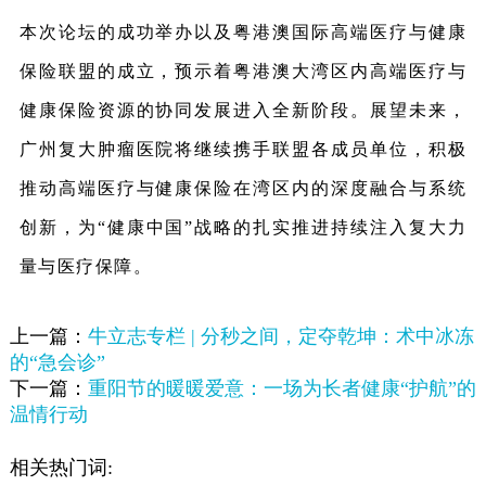
本次论坛的成功举办以及粤港澳国际高端医疗与健康
保险联盟的成立，预示着粤港澳大湾区内高端医疗与
健康保险资源的协同发展进入全新阶段。展望未来，
广州复大肿瘤医院将继续携手联盟各成员单位，积极
推动高端医疗与健康保险在湾区内的深度融合与系统
创新，为“健康中国”战略的扎实推进持续注入复大力
量与医疗保障。
上一篇：
牛立志专栏 | 分秒之间，定夺乾坤：术中冰冻
的“急会诊”
下一篇：
重阳节的暖暖爱意：一场为长者健康“护航”的
温情行动
相关热门词: