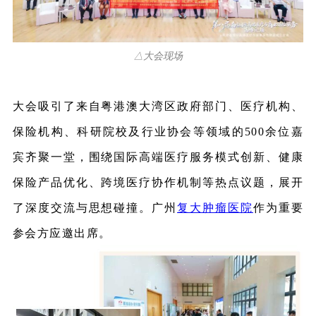
△大会现场
大会吸引了来自粤港澳大湾区政府部门、医疗机构、
保险机构、科研院校及行业协会等领域的500余位嘉
宾齐聚一堂，围绕国际高端医疗服务模式创新、健康
保险产品优化、跨境医疗协作机制等热点议题，展开
了深度交流与思想碰撞。广州
复大肿瘤医院
作为重要
参会方应邀出席。