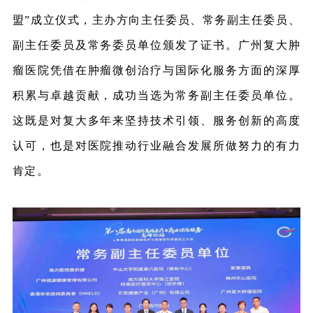
盟”成立仪式，主办方向主任委员、常务副主任委员、
副主任委员及常务委员单位颁发了证书。广州复大肿
瘤医院凭借在肿瘤微创治疗与国际化服务方面的深厚
积累与卓越贡献，成功当选为常务副主任委员单位。
这既是对复大多年来坚持技术引领、服务创新的高度
认可，也是对医院推动行业融合发展所做努力的有力
肯定。