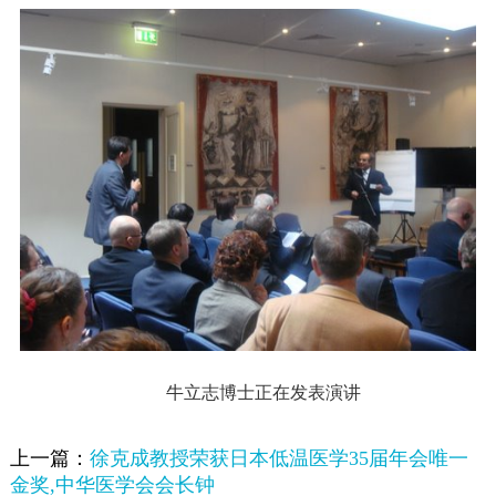
牛立志博士正在发表演讲
上一篇：
徐克成教授荣获日本低温医学35届年会唯一
金奖,中华医学会会长钟