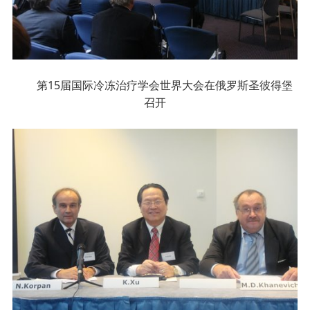
第15届国际冷冻治疗学会世界大会在俄罗斯圣彼得堡
召开