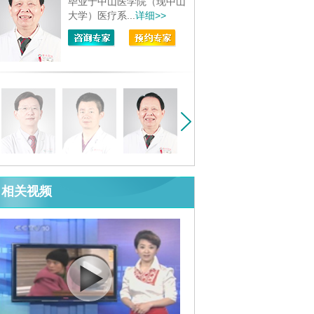
毕业于中山医学院（现中山
大学）医疗系...
详细>>
相关视频