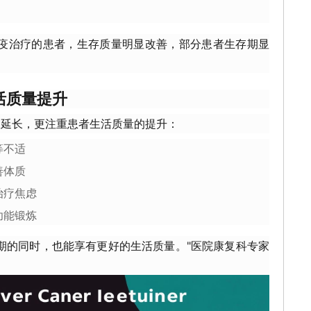
免疫治疗的患者，生存质量明显改善，部分患者生存期显
。
活质量提升
的延长，更注重患者生活质量的提升：
等不适
善体质
治疗焦虑
功能锻炼
期的同时，也能享有更好的生活质量。"医院康复科专家