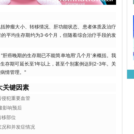
包括肿瘤大小、转移情况、肝功能状态、患者体质及治疗
的平均生存期约为3-6个月，但随着综合治疗手段的发
"肝癌晚期的生存期已不能简单地用'几个月'来概括。我
生存期可延长至1年以上，甚至个别案例达到2-3年。关
病情管理。"
大关键因素
否侵犯重要血管
级直接影响预后
转移部位
状况和并发症情况