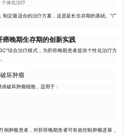
、个体化治疗
，制定最适合的治疗方案，这是延长生存期的基础。"广
肝癌晚期生存期的创新实践
3C"综合治疗模式，为肝癌晚期患者提供个性化治疗方
效。
精准破坏肿瘤
℃)精准破坏肿瘤细胞，适用于：
上万例肿瘤患者，对肝癌晚期患者可有效控制肿瘤进展，