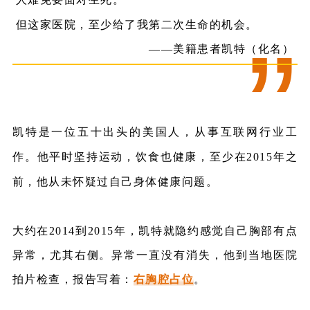
但这家医院，至少给了我第二次生命的机会。
”
——美籍患者凯特（化名）
凯特是一位五十出头的美国人，从事互联网行业工
作。他平时坚持运动，饮食也健康，至少在
2015
年之
前，他从未怀疑过自己身体健康问题。
大约在2014到2015年，凯特就隐约感觉自己胸部有点
异常，尤其右侧。异常一直没有消失，他到当地医院
拍片检查，报告写着：
右胸腔占位
。