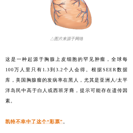
△图片来源于网络
这是一种起源于
胸腺上皮细胞
的罕见肿瘤，全球每
100万人里只有1.3到3.2个人会得。根据SEER数据
库，美国胸腺瘤的发病率在黑人，尤其是亚洲人/太平
洋岛民中高于白人或西班牙裔，提示可能存在遗传因
素。
凯特不幸中了这个“彩票”
。