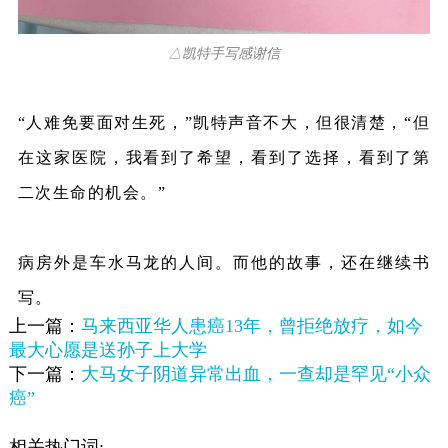
△凯特手写感谢信
“人难免要面对生死，”凯特声音不大，但很清楚，“但
在这家医院，我看到了希望，看到了选择，看到了第
二次生命的机会。”
病房外是车水马龙的人间。而他的故事，还在继续书
写。
上一篇：
马来西亚华人患癌13年，曾拒绝放疗，如今
最大心愿是送孙子上大学
下一篇：
大马女子阴道异常出血，一查却是罕见“小众
癌”
相关热门词: