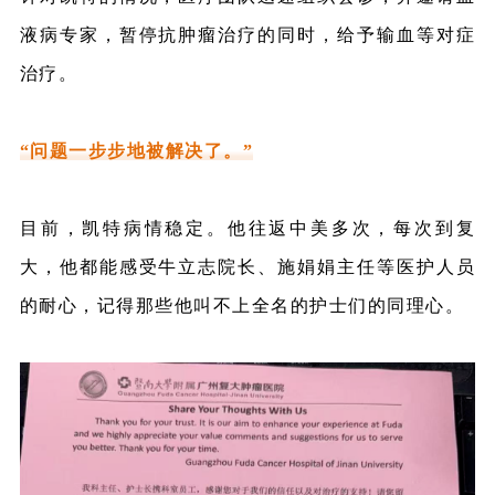
液病专家，暂停抗肿瘤治疗的同时，给予输血等对症
治疗。
“问题一步步地被解决了。”
目前，凯特病情稳定。他往返中美多次，每次到复
大，他都能感受牛立志院长、施娟娟主任等医护人员
的耐心，记得那些他叫不上全名的护士们的同理心。