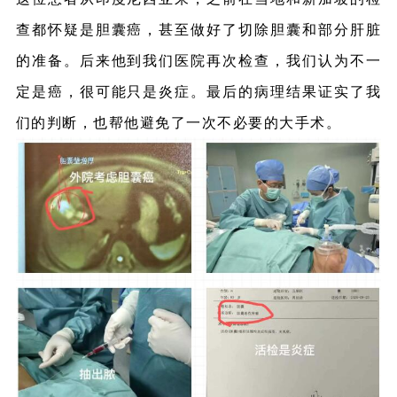
查都怀疑是胆囊癌，甚至做好了切除胆囊和部分肝脏
的准备。后来他到我们医院再次检查，我们认为不一
定是癌，很可能只是炎症。最后的病理结果证实了我
们的判断，也帮他避免了一次不必要的大手术。