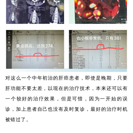
对这么一个中年初治的肝癌患者，即使是晚期，只要
肝功能不要太差，以现在的治疗技术，本来还可以有
一个较好的治疗效果，但是可惜，因为一开始的误
诊，加上患者自己也没有及时复诊，最好的治疗时机
被错过了。