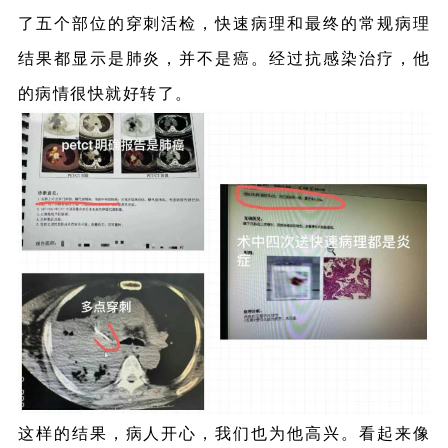
了五个部位的穿刺活检，快速病理和最终的常规病理
结果都显示是肺炎，并不是癌。经过抗感染治疗，他
的病情很快就好转了。
这样的结果，病人开心，我们也为他高兴。看起来像