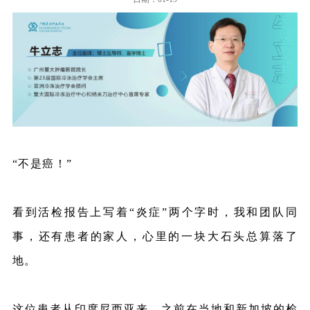
“不是癌！”
看到活检报告上写着
“
炎症
”
两个字时，我和团队同
事，还有患者的家人，心里的一块大石头总算落了
地。
这位患者从印度尼西亚来，之前在当地和新加坡的检