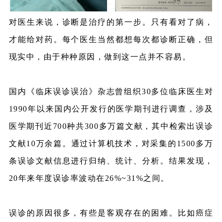
对医生来说，诊断是治疗的第一步。只有看对了病，
才能给对药。每个医生当然都想每次都诊断正确，但
现实中，由于种种原因，做到这一点并不容易。
国内《
临床误诊误治
》杂志曾组织30多位临床医生对
1990年以来国内公开发行的医学期刊进行调查，涉及
医学期刊近700种共300多万篇文献，其中检索出误诊
文献10万余篇。通过计算机技术，对采集的1500多万
条误诊文献信息进行归纳、统计、分析。结果发现，
20年来年度误诊率波动在26%~31%之间。
误诊的原因很多，有些是客观存在的困难。比如癌症