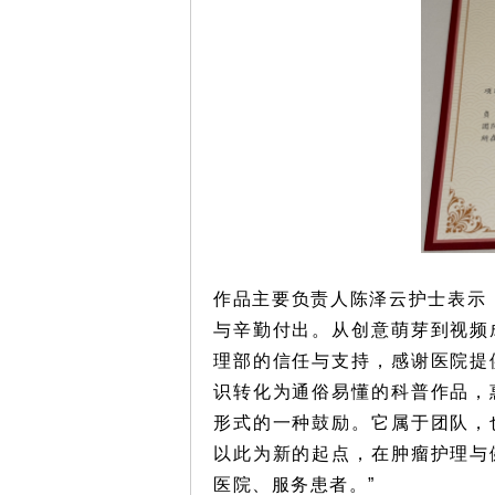
作品主要负责人陈泽云护士表示
与辛勤付出。从创意萌芽到视频
理部的信任与支持，感谢医院提
识转化为通俗易懂的科普作品，
形式的一种鼓励。它属于团队，
以此为新的起点，在肿瘤护理与
医院、服务患者。”