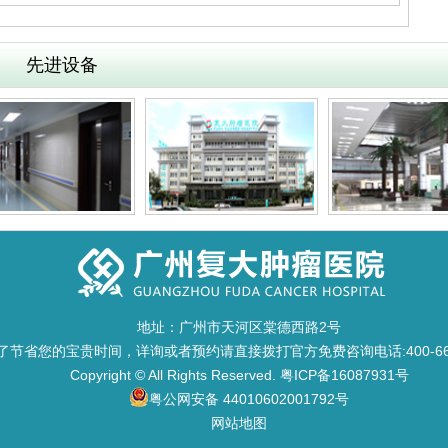
先进设备
地址：广州市天河区棠德西路2号
了节省您的宝贵时间，详询或者预约请直接拨打官方免费咨询电话:400-668
Copyright © All Rights Reserved.
粤ICP备16087931号
粤公网安备 44010602001792号
网站地图