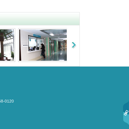
-0120