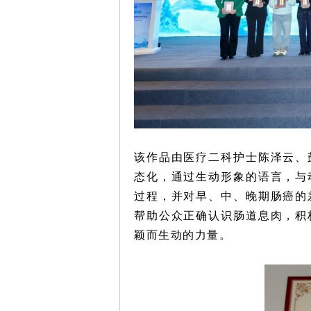
该作品由医疗二科护士陈泽云、
态化，通过生动形象的语言，与
过程，并对早、中、晚期肠癌的
帮助公众正确认识肠道息肉，积
颖而生动的力量。