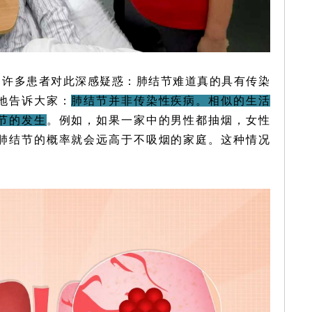
？许多患者对此深感疑惑：肺结节难道真的具有传染
地告诉大家：
肺结节并非传染性疾病。相似的生活
节的发生
。例如，如果一家中的男性都抽烟，女性
肺结节的概率就会远高于不吸烟的家庭。这种情况
。