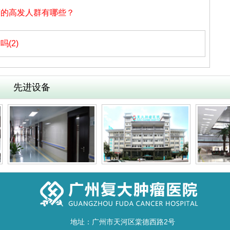
癌的高发人群有哪些？
(2)
先进设备
地址：广州市天河区棠德西路2号