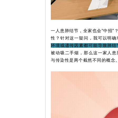
一人患肺结节，全家也会“中招”
性？针对这一疑问，我可以明确
环境或遗传因素都可能导致肺结
被动吸二手烟，那么这一家人患
与传染性是两个截然不同的概念