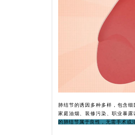
肺结节的诱因多种多样，包含细
家庭油烟、装修污染、职业暴露
的肺结节属于良性，无需手术或