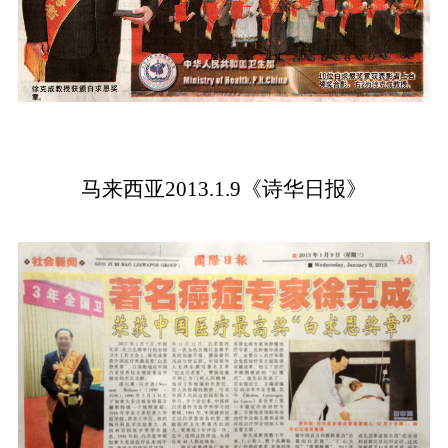
马来西亚2013.1.9《诗华日报》