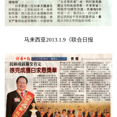
马来西亚2013.1.9《联合日报