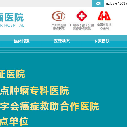
gzfdyy@163.
媒体报道
医院动态
专家团队