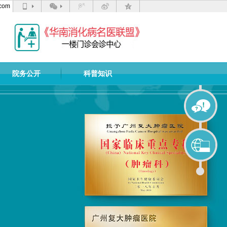
com
院务公开
科普知识