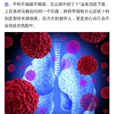
癌
，平时不抽烟不喝酒，怎么就中招了？"这条消息下面，
上百条评论都在问同一个问题：肺癌早期有什么症状？特
别是那些长期熬夜、压力大的都市人，更是担心自己会不
会也处在危险中。