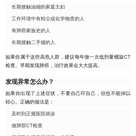
长期接触油烟的家庭主妇
工作环境中有粉尘或化学物质的人
有肺癌家族史的人
长期接触二手烟的人
如果你属于这些高危人群，建议每年做一次低剂量螺旋CT
检查。早期发现肺癌，治疗效果会大大提高。
​发现异常怎么办？​
如果你出现了上述症状，不要自己吓自己，但也不能掉以
轻心。正确的做法是：
及时到正规医院就诊
做肺部CT检查