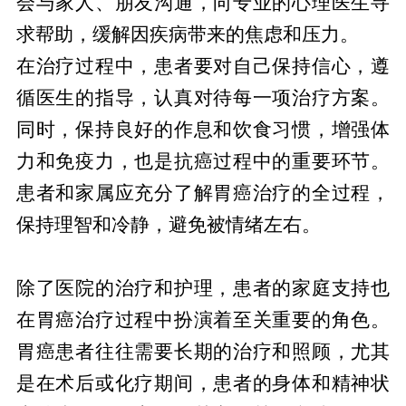
会与家人、朋友沟通，向专业的心理医生寻
求帮助，缓解因疾病带来的焦虑和压力。
在治疗过程中，患者要对自己保持信心，遵
循医生的指导，认真对待每一项治疗方案。
同时，保持良好的作息和饮食习惯，增强体
力和免疫力，也是抗癌过程中的重要环节。
患者和家属应充分了解胃癌治疗的全过程，
保持理智和冷静，避免被情绪左右。
医疗支持与家庭支持
除了医院的治疗和护理，患者的家庭支持也
在胃癌治疗过程中扮演着至关重要的角色。
胃癌患者往往需要长期的治疗和照顾，尤其
是在术后或化疗期间，患者的身体和精神状