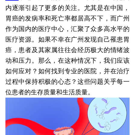
内逐渐引起了更多的关注。尤其是在中国，
胃癌的发病率和死亡率都居高不下，而广州
作为国内的医疗中心，汇聚了众多高水平的
医疗资源。如果不幸在广州发现自己罹患胃
癌，患者及其家属往往会经历极大的情绪波
动和压力。那么，在这种情况下，我们应该
如何应对？如何找到专业的医院，并在治疗
过程中保持积极的心态？这些问题关乎每一
位患者的生存质量和生活质量。