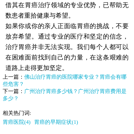
借其在胃癌治疗领域的专业优势，已帮助无
数患者重拾健康与希望。
如果你或你的亲人正面临胃癌的挑战，不要
放弃希望。通过专业的医疗和坚定的信念，
治疗胃癌并非无法实现。我们每个人都可以
在困难面前找到自己的力量，在这条艰难的
道路上走得更加坚定。
上一篇：
佛山治疗胃癌的医院哪家专业？胃癌会有哪
些危害？
下一篇：
广州治疗胃癌多少钱？广州治疗胃癌费用是
多少？
相关热门词:
胃癌医院(4)
胃癌的早期症状(1)