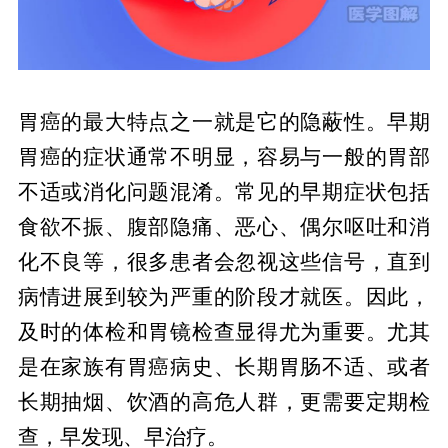
胃癌的早期症状与发现
胃癌的最大特点之一就是它的隐蔽性。早期
胃癌的症状通常不明显，容易与一般的胃部
不适或消化问题混淆。常见的早期症状包括
食欲不振、腹部隐痛、恶心、偶尔呕吐和消
化不良等，很多患者会忽视这些信号，直到
病情进展到较为严重的阶段才就医。因此，
及时的体检和胃镜检查显得尤为重要。尤其
是在家族有胃癌病史、长期胃肠不适、或者
长期抽烟、饮酒的高危人群，更需要定期检
查，早发现、早治疗。