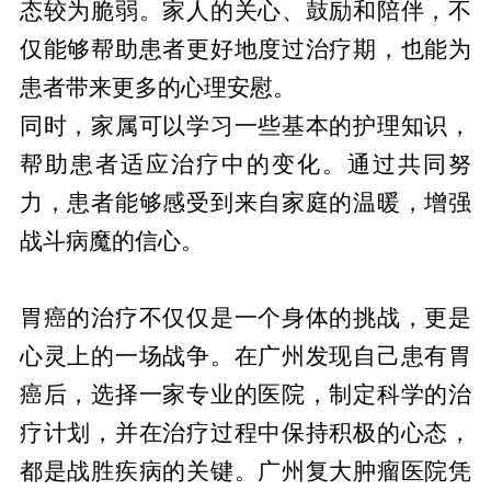
态较为脆弱。家人的关心、鼓励和陪伴，不
仅能够帮助患者更好地度过治疗期，也能为
患者带来更多的心理安慰。
同时，家属可以学习一些基本的护理知识，
帮助患者适应治疗中的变化。通过共同努
力，患者能够感受到来自家庭的温暖，增强
战斗病魔的信心。
与胃癌斗争的信心和勇气
胃癌的治疗不仅仅是一个身体的挑战，更是
心灵上的一场战争。在广州发现自己患有胃
癌后，选择一家专业的医院，制定科学的治
疗计划，并在治疗过程中保持积极的心态，
都是战胜疾病的关键。广州复大肿瘤医院凭