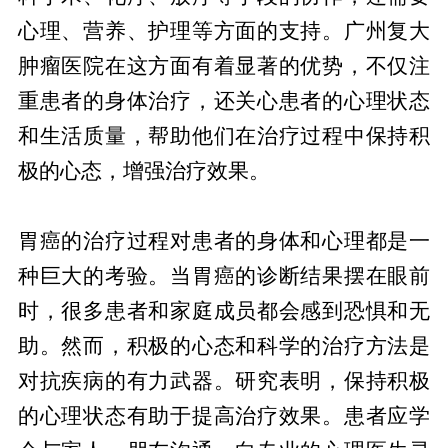
心理、营养、护理等方面的支持。广州复大
肿瘤医院在这方面有着显著的优势，不仅注
重患者的身体治疗，还关心患者的心理状态
和生活质量，帮助他们在治疗过程中保持积
极的心态，增强治疗效果。
心态调整：积极面对，勇敢治疗
胃癌的治疗过程对患者的身体和心理都是一
种巨大的考验。当胃癌的诊断结果摆在眼前
时，很多患者和家庭成员都会感到恐惧和无
助。然而，积极的心态和科学的治疗方法是
对抗疾病的有力武器。研究表明，保持积极
的心理状态有助于提高治疗效果。患者应学