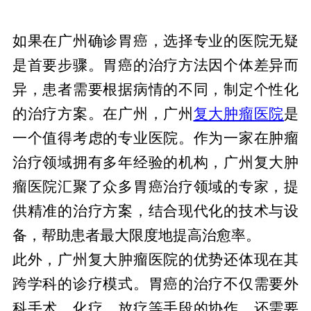
发现胃癌后，如何选择专业治疗医院？
如果在广州确诊胃癌，选择专业的医院无疑
是首要步骤。胃癌的治疗方法因个体差异而
异，患者需要根据病情的不同，制定个性化
的治疗方案。在广州，广州
复大肿瘤医院
是
一个值得考虑的专业医院。作为一家在肿瘤
治疗领域拥有多年经验的机构，广州复大肿
瘤医院汇聚了众多胃癌治疗领域的专家，提
供精准的治疗方案，结合现代化的技术与设
备，帮助患者最大限度地提高治愈率。
此外，广州复大肿瘤医院的优势还体现在其
跨学科的诊疗模式。胃癌的治疗不仅需要外
科手术、化疗、放疗等手段的协作，还需要