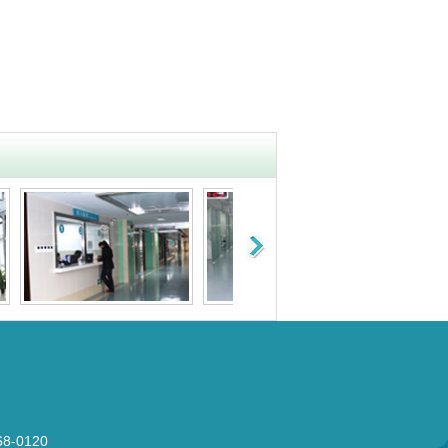
-0120