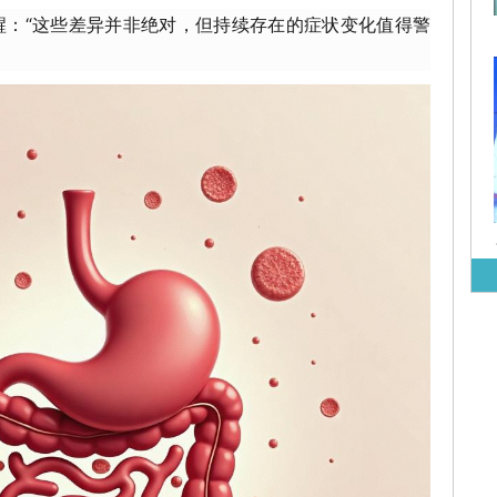
醒：“这些差异并非绝对，但持续存在的症状变化值得警