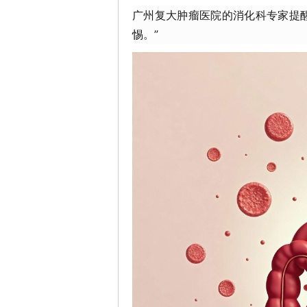
广州复大肿瘤医院的消化科专家提
惕。”