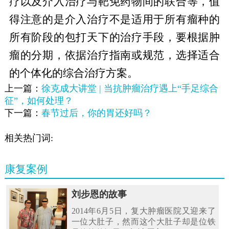
疗以及介入治疗与靶免药物间的联合等，值
得注意的是介入治疗不是适用于所有瘤种的
所有阶段的包打天下的治疗手段，要根据肿
瘤的分期，依据治疗指南或规范，选择适合
的个体化的综合治疗方案。
上一篇：
徐克成大讲堂 | 当抗肿瘤治疗遇上“手足综合
征”，如何处理？
下一篇：
春节过后，你的胃还好吗？
相关热门词:
康复案例
刘步恩的故事
2014年6月5日，复大肿瘤医院又迎来了
一位大肚子，然而这个大肚子却是位铁