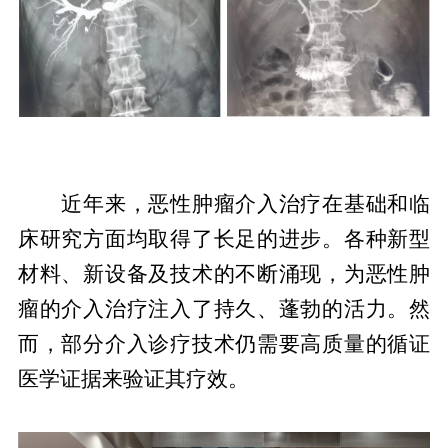
近年来，恶性肿瘤介入治疗在基础和临
床研究方面均取得了长足的进步。各种新型
材料、新设备及技术的不断涌现，为恶性肿
瘤的介入治疗注入了持久、蓬勃的活力。然
而，部分介入诊疗技术仍需要高质量的循证
医学证据来验证其疗效。