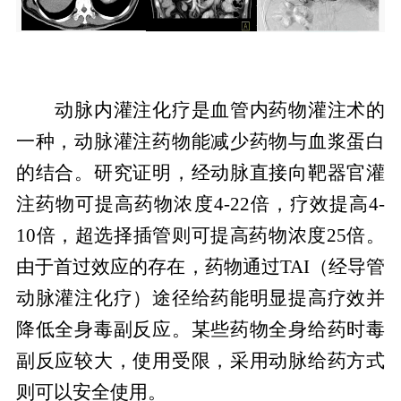
动脉内灌注化疗是血管内药物灌注术的
一种，动脉灌注药物能减少药物与血浆蛋白
的结合。研究证明，经动脉直接向靶器官灌
注药物可提高药物浓度4-22倍，疗效提高4-
10倍，超选择插管则可提高药物浓度25倍。
由于首过效应的存在，药物通过TAI（经导管
动脉灌注化疗）途径给药能明显提高疗效并
降低全身毒副反应。某些药物全身给药时毒
副反应较大，使用受限，采用动脉给药方式
则可以安全使用。