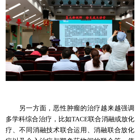
另一方面，恶性肿瘤的治疗越来越强调
多学科综合治疗，比如TACE联合消融或放化
疗、不同消融技术联合运用、消融联合放化