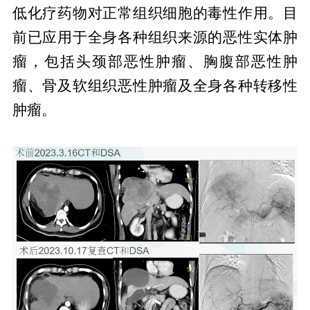
低化疗药物对正常组织细胞的毒性作用。目
前已应用于全身各种组织来源的恶性实体肿
瘤，包括头颈部恶性肿瘤、胸腹部恶性肿
瘤、骨及软组织恶性肿瘤及全身各种转移性
肿瘤。