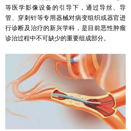
等医学影像设备的引导下，通过导丝、导
管、穿刺针等专用器械对病变组织或器官进
行诊断及治疗的新兴学科，是目前恶性肿瘤
诊治过程中不可缺少的重要组成部分。