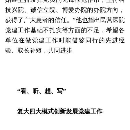
技兴院、诚信立院、博爱办院的办院方向，
获得了广大患者的信任。”他也指出民营医院
党建工作基础不扎实等方面的不足，希望各
单位在做党建工作时能借鉴同行的先进经
验、取长补短，共同进步。
“看、听、想、写”
复大四大模式创新发展党建工作