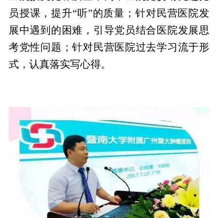
员授课，提升“听”的质量；针对民营医院发
展中遇到的困难，引导党员结合医院发展思
考党性问题；针对民营医院过去学习流于形
式，认真落实写心得。