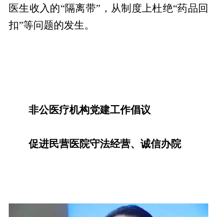
医生收入的“隔离带”，从制度上杜绝“药品回
扣”等问题的发生。
非公医疗机构党建工作倡议
促进民营医院守法经营、诚信办院