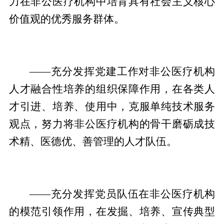
力在非公医疗机构中培育具有社会主义核心
价值观的优秀服务群体。
——充分发挥党建工作对非公医疗机构
人才融合性培养的组织保障作用，在各类人
才引进、培养、使用中，克服单纯技术服务
观点，努力将非公医疗机构的骨干磨砺成技
术精、医德优、善管理的人才队伍。
——充分发挥党员队伍在非公医疗机构
的模范引领作用，在发掘、培养、宣传典型