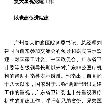
复大重视党建工作
以党建促进院建
广州复大肿瘤医院党委书记、总经理刘
建国向前来参加交流会的领导和嘉宾表示欢
迎，对国家卫计委、中国政促会、广东省卫
计委等各级领导长期以来对广东非公医疗机
构的帮助和指导表示感谢。他指出，自党的
十八大以来，国家对于加强“两新”组织党建
工作的重视，广东省卫计委也十分重视医疗
机构的党建工作，呼吁各兄弟省份、兄弟医