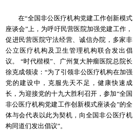
在“全国非公医疗机构党建工作创新模式
座谈会”上，为呼吁民营医院加强党建工作，
促进民营医院守法经营、诚信办院，多家非
公立医疗机构及卫生管理机构联合发出倡
议。 “时代楷模”、广州复大肿瘤医院总院长
徐克成领读：“为了引领非公医疗机构在加强
党的建设中，克服先天不足，健康快速成
长，为迎接党的十九大胜利召开，参加“全国
非公医疗机构党建工作创新模式座谈会”的全
体与会代表以此为契机，向全国非公医疗机
构同道们发出倡议”。