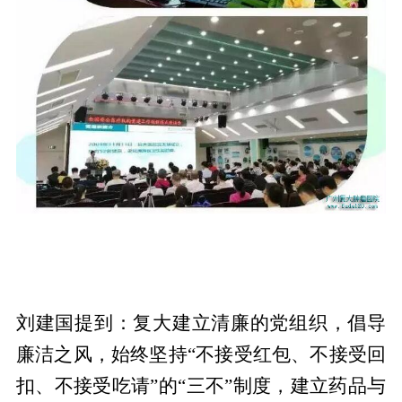
刘建国提到：复大建立清廉的党组织，倡导
廉洁之风，始终坚持“不接受红包、不接受回
扣、不接受吃请”的“三不”制度，建立药品与