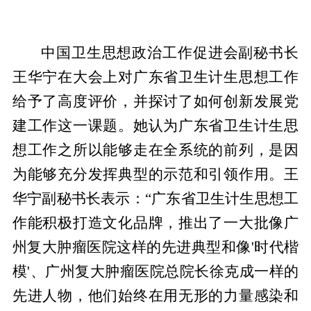
中国卫生思想政治工作促进会副秘书长
王华宁在大会上对广东省卫生计生思想工作
给予了高度评价，并探讨了如何创新发展党
建工作这一课题。她认为广东省卫生计生思
想工作之所以能够走在全系统的前列，是因
为能够充分发挥典型的示范和引领作用。王
华宁副秘书长表示：“广东省卫生计生思想工
作能积极打造文化品牌，推出了一大批像广
州复大肿瘤医院这样的先进典型和像'时代楷
模'、广州复大肿瘤医院总院长徐克成一样的
先进人物，他们始终在用无形的力量感染和