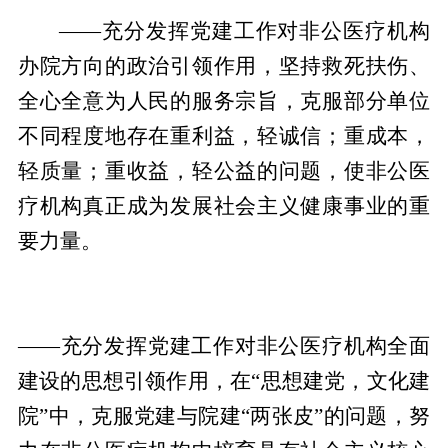
——充分发挥党建工作对非公医疗机构
办院方向的政治引领作用，坚持救死扶伤、
全心全意为人民的服务宗旨，克服部分单位
不同程度地存在重利益，轻诚信；重成本，
轻质量；重收益，轻公益的问题，使非公医
疗机构真正成为发展社会主义健康事业的重
要力量。
——充分发挥党建工作对非公医疗机构全面
建设的思想引领作用，在“思想建党，文化建
院”中，克服党建与院建“两张皮”的问题，努