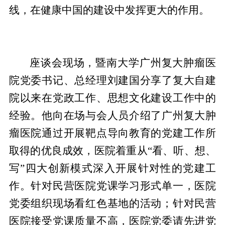
线，在健康中国的建设中发挥更大的作用。
座谈会现场，暨南大学广州复大肿瘤医
院党委书记、总经理刘建国分享了复大自建
院以来在党政工作、思想文化建设工作中的
经验。他向在场与会人员介绍了广州复大肿
瘤医院通过开展靶点导向教育的党建工作所
取得的优良成效，医院着重从“看、听、想、
写”四大创新模式深入开展针对性的党建工
作。针对民营医院党课学习形式单一，医院
党委组织现场看红色基地的活动；针对民营
医院接受党课质量不高，医院党委请先进党