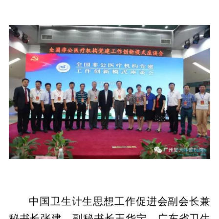
中国卫生计生思想工作促进会副会长兼
秘书长张建、副秘书长王华宁、广东省卫生