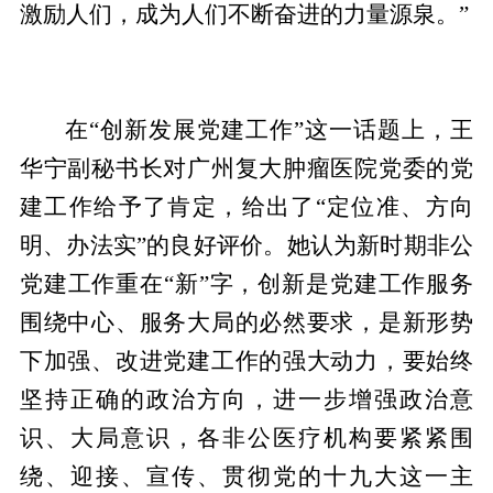
激励人们，成为人们不断奋进的力量源泉。”
在“创新发展党建工作”这一话题上，王
华宁副秘书长对广州复大肿瘤医院党委的党
建工作给予了肯定，给出了“定位准、方向
明、办法实”的良好评价。她认为新时期非公
党建工作重在“新”字，创新是党建工作服务
围绕中心、服务大局的必然要求，是新形势
下加强、改进党建工作的强大动力，要始终
坚持正确的政治方向，进一步增强政治意
识、大局意识，各非公医疗机构要紧紧围
绕、迎接、宣传、贯彻党的十九大这一主