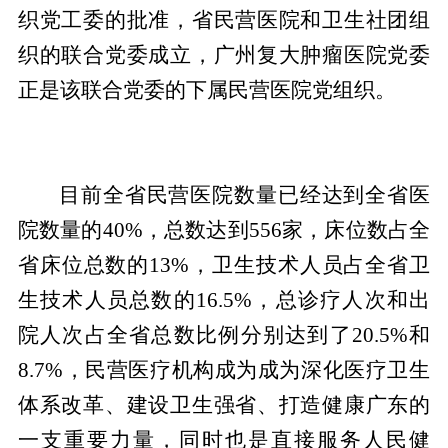
织党工委的批准，省民营医院和卫生社团组
织的联合党委成立，广州复大肿瘤医院党委
正是该联合党委的下属民营医院党组织。
目前全省民营医院数量已经达到全省医
院数量的40%，总数达到556家，床位数占全
省床位总数的13%，卫生技术人员占全省卫
生技术人员总数的16.5%，总诊疗人次和出
院人次占全省总数比例分别达到了20.5%和
8.7%，民营医疗机构成为成为深化医疗卫生
体系改革、建设卫生强省、打造健康广东的
一支重要力量，同时也是直接服务人民健