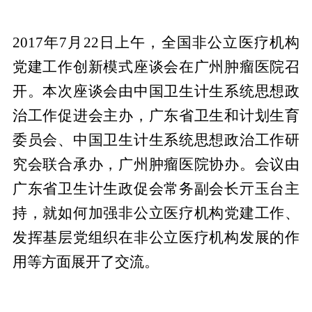
2017年7月22日上午，全国非公立医疗机构
党建工作创新模式座谈会在广州肿瘤医院召
开。本次座谈会由中国卫生计生系统思想政
治工作促进会主办，广东省卫生和计划生育
委员会、中国卫生计生系统思想政治工作研
究会联合承办，广州肿瘤医院协办。会议由
广东省卫生计生政促会常务副会长亓玉台主
持，就如何加强非公立医疗机构党建工作、
发挥基层党组织在非公立医疗机构发展的作
用等方面展开了交流。