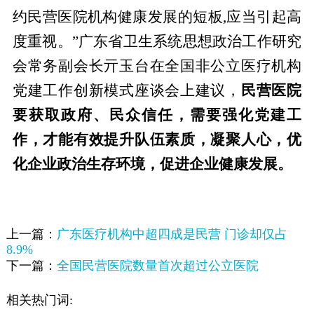
约民营医院机构健康发展的短板,应当引起高
度重视。”广东省卫生系统思想政治工作研究
会常务副会长亓玉台在全国非公立医疗机构
党建工作创新模式座谈会上建议，
民营医院
要获取政府、民众信任，需要强化党建工
作，才能有效提升队伍素质，凝聚人心，优
化企业政治生存环境，促进企业健康发展。
上一篇：
广东医疗机构中超四成是民营 门诊却仅占
8.9%
下一篇：
全国民营医院数量首次超过公立医院
相关热门词: