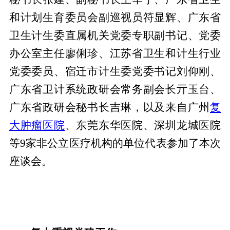
和计划生育委员会副巡视员符显辉、广东省
卫生计生委直属机关党委专职副书记、党委
办公室主任廖俐珍、江苏省卫生和计生行业
党委委员、宿迁市计生委党委书记刘仰刚、
广东省卫计系统政研会常务副会长亓玉台、
广东省政研会秘书长吉琳，以及来自广州
复
大肿瘤医院
、东莞东华医院、深圳龙城医院
等9家非公立医疗机构的单位代表参加了本次
座谈会。