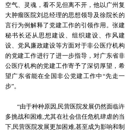
空气、灵魂，看不见但离不开，他以广州复
大肿瘤医院刘总经理的思想领导及徐院长的
言行为例解释了党建工作的引领作用。张建
秘书长还从思想建设、组织建设、作风建
设、党风廉政建设等方面对于非公医疗机构
的党建工作进行了进一步指导，对广东省非
公医疗机构的党建工作寄予了深切厚望，希
望广东省能在全国非公党建工作中“先走一
步”。
“由于种种原因,民营医院发展仍然面临许
多挑战和困难,尤其在社会信任危机肆虐的当
下,民营医院发展更加困难,甚至成为影响和制