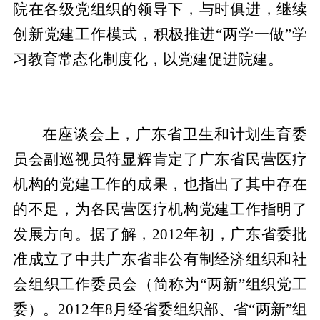
院在各级党组织的领导下，与时俱进，继续
创新党建工作模式，积极推进“两学一做”学
习教育常态化制度化，以党建促进院建。
在座谈会上，广东省卫生和计划生育委
员会副巡视员符显辉肯定了广东省民营医疗
机构的党建工作的成果，也指出了其中存在
的不足，为各民营医疗机构党建工作指明了
发展方向。据了解，2012年初，广东省委批
准成立了中共广东省非公有制经济组织和社
会组织工作委员会（简称为“两新”组织党工
委）。2012年8月经省委组织部、省“两新”组