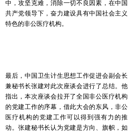
中，攻坚克难，消除一切不良因素，在中国
共产党领导下，奋力建设具有中国社会主义
特色的非公医疗机构。
最后，中国卫生计生思想工作促进会副会长
兼秘书长张建对此次座谈会进行了总结。他
指出，本次座谈会拉开了全国非公医疗机构
的党建工作的序幕，借此大会的东风，非公
医疗机构的党建工作可以得到强有力的推
动。张建秘书长认为党建是方向、旗帜，如