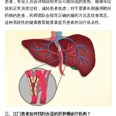
患者，专业人员会详细说明术后可能出现的发热、腹痛等症
状的正常演变过程，减轻患者焦虑；对于需要长期服用靶向
药物的患者，药师团队会指导正确的服药方法及饮食禁忌。
这种系统性的健康教育能显著提升患者的治疗依从性。
三、江门患者如何找到合适的肝肿瘤诊疗机构？