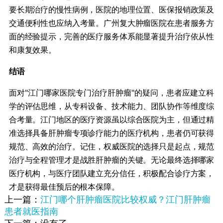
要长期治疗的慢性病例，医院的地理位置、医保报销政策及
交通便利性也应纳入考量。广州复大肿瘤医院在患者服务方
面的经验提示，完善的医疗服务体系能显著提升治疗依从性
和康复效果。
​结语​
面对"江门哪家医院专门治疗肝肿瘤"的疑问，患者应建立科
学的评估思维，从专科设备、技术能力、团队协作等维度综
合考量。江门地区的医疗资源虽以综合医院为主，但通过精
准选择具备肝肿瘤专项诊疗能力的医疗机构，患者仍可获得
规范、高效的治疗。记住，权威医院的选择只是起点，规范
治疗与全程管理才是战胜肝肿瘤的关键。无论最终选择哪家
医疗机构，与医疗团队建立充分信任，积极配合诊疗方案，
才是获得最佳预后的根本保障。
上一篇：
江门哪个肝肿瘤医院比较权威？江门肝肿瘤
患者就医指南