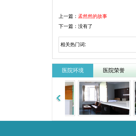
上一篇：
孟然然的故事
下一篇：没有了
相关热门词:
医院环境
医院荣誉