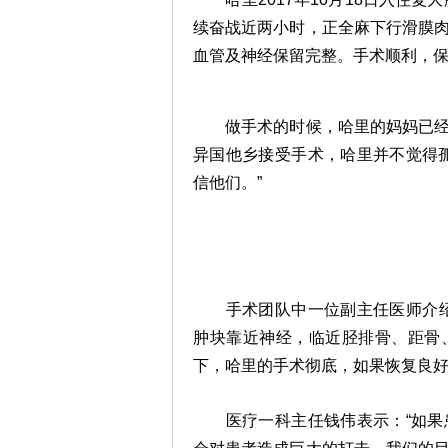
续奋战近两小时，正全麻下行滑膜
血管及神经保留完整。手术顺利，
做手术的时候，哈里的妈妈已经回
异国他乡接受手术，哈里并不觉得
信他们。”
手术团队中一位副主任医师介绍；
肿块靠近神经，临近胫排骨、距骨
下，哈里的手术彻底，如果恢复良好
医疗一科主任钱伟表示：“如果患