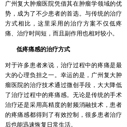
广州复大肿瘤医院凭借其在肿瘤学领域的优
势，成为了不少患者的首选。与传统的治疗
方式相比，这里采用的治疗方案不仅低疼
痛、治疗时间短，而且副作用也相对较小。
低疼痛感的治疗方式
对于许多患者来说，治疗过程中的疼痛是最
大的心理负担之一。幸运的是，广州复大肿
瘤医院的治疗技术通过微创手段，大大降低
了治疗过程中的疼痛感。无论是传统的手术
治疗还是采用高精度的射频消融技术，患者
的疼痛感都得到了有效控制，很多患者治疗
后也能迅速恢复日常生活。