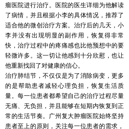
瘤医院进行治疗。医院的医生详细为他解读
了病情，并且根据小李的具体情况，推荐了
适合他的微创治疗方案。治疗后的几天，小
李并没有出现明显的副作用，恢复得非常
快，治疗过程中的疼痛感也比他预想中的要
轻微许多。这一切让他感到十分欣慰，也让
他重新找回了对健康的信心。
治疗肺结节，不仅仅是为了消除病变，更多
的是帮助患者减轻心理负担，恢复生活质
量。每一位患者都希望自己的治疗过程尽量
无痛、无负担，并且能够在短期内恢复到正
常的生活节奏。广州复大肿瘤医院始终坚持
患者至上的原则，关注每一位患者的需求，