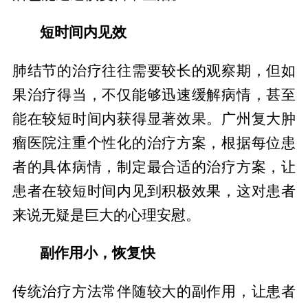
短时间内见效
肺结节的治疗往往需要较长的观察期，但如
果治疗得当，不仅能够迅速缓解病情，甚至
能在较短时间内获得显著效果。广州复大肿
瘤医院注重个性化的治疗方案，根据每位患
者的具体病情，制定最合适的治疗方案，让
患者在较短时间内见到积极效果，这对患者
来说无疑是巨大的心理安慰。
副作用小，恢复快
传统治疗方法常伴随较大的副作用，让患者