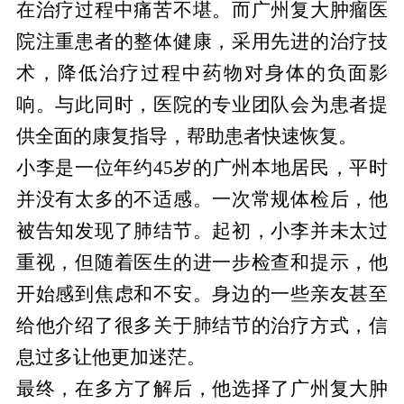
在治疗过程中痛苦不堪。而广州复大肿瘤医
院注重患者的整体健康，采用先进的治疗技
术，降低治疗过程中药物对身体的负面影
响。与此同时，医院的专业团队会为患者提
供全面的康复指导，帮助患者快速恢复。
小李是一位年约45岁的广州本地居民，平时
并没有太多的不适感。一次常规体检后，他
被告知发现了肺结节。起初，小李并未太过
重视，但随着医生的进一步检查和提示，他
开始感到焦虑和不安。身边的一些亲友甚至
给他介绍了很多关于肺结节的治疗方式，信
息过多让他更加迷茫。
最终，在多方了解后，他选择了广州复大肿