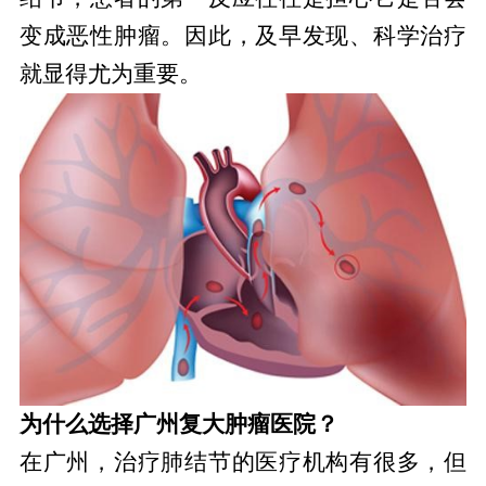
变成恶性肿瘤。因此，及早发现、科学治疗
就显得尤为重要。
为什么选择广州复大肿瘤医院？
在广州，治疗肺结节的医疗机构有很多，但