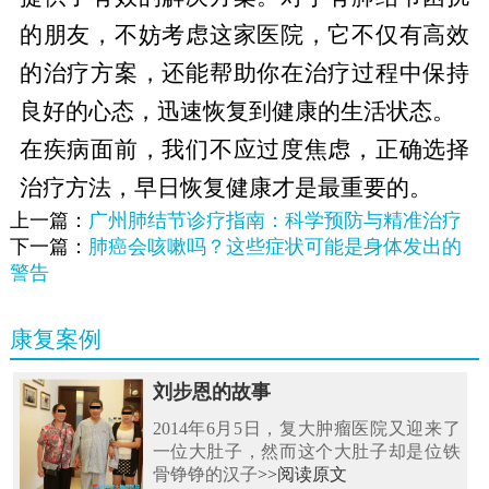
的朋友，不妨考虑这家医院，它不仅有高效
的治疗方案，还能帮助你在治疗过程中保持
良好的心态，迅速恢复到健康的生活状态。
在疾病面前，我们不应过度焦虑，正确选择
治疗方法，早日恢复健康才是最重要的。
上一篇：
广州肺结节诊疗指南：科学预防与精准治疗
下一篇：
肺癌会咳嗽吗？这些症状可能是身体发出的
警告
康复案例
刘步恩的故事
2014年6月5日，复大肿瘤医院又迎来了
一位大肚子，然而这个大肚子却是位铁
骨铮铮的汉子
>>阅读原文