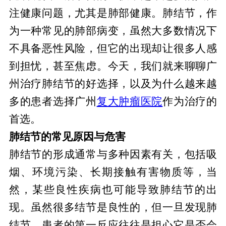
注健康问题，尤其是肺部健康。肺结节，作
为一种常见的肺部病变，虽然大多数情况下
不具备恶性风险，但它的出现却让很多人感
到担忧，甚至焦虑。今天，我们就来聊聊广
州治疗肺结节的好选择，以及为什么越来越
多的患者选择广州
复大肿瘤医院
作为治疗的
首选。
肺结节的常见原因与危害
肺结节的形成通常与多种因素有关，包括吸
烟、环境污染、长期接触有害物质等，当
然，某些良性疾病也可能导致肺结节的出
现。虽然很多结节是良性的，但一旦发现肺
结节，患者的第一反应往往是担心它是否会