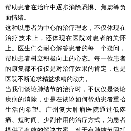
帮助患者在治疗中逐步消除恐惧、焦虑等负
面情绪。
这种以患者为中心的治疗理念，不仅体现在
治疗技术上，还体现在医院对患者的关怀
上。医生们会耐心解答患者的每一个疑问，
帮助患者树立积极向上的心态。每一位患者
的康复都不仅仅是对治疗效果的肯定，也是
医院不断追求精益求精的动力。
当我们谈论肺结节的治疗时，不仅仅是谈论
疾病的消除，更是在谈论如何帮助患者重拾
生活的希望。广州复大肿瘤医院通过低疼
痛、短时间、少副作用的治疗方式，为患者
提供了有效的解决方案。对于有肺结节困扰