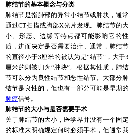
肺结节的基本概念与分类
肺结节是指肺部的异常小结节或肿块，通常
通过CT扫描或胸部X光片发现。肺结节的大
小、形态、边缘等特点都可能影响它的性
质，进而决定是否需要治疗。通常，肺结节
的直径小于3厘米的被认为是“结节”，大于3
厘米的则被归为“肿块”。根据其性质，肺结
节可以分为良性结节和恶性结节。大部分肺
结节是良性的，但也有一部分可能是早期的
肺癌
信号。
肺结节的大小与是否需要手术
关于肺结节的大小，医学界并没有一个固定
的标准来明确规定何时必须手术，但通常我