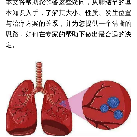
本文将帮助您解答这些疑问，从肺结节的基
本知识入手，了解其大小、性质、发生位置
与治疗方案的关系，并为您提供一个清晰的
思路，如何在专家的帮助下做出最合适的决
定。