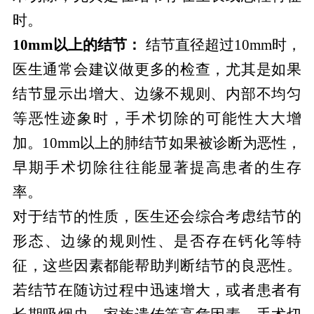
时。
10mm以上的结节：
结节直径超过10mm时，
医生通常会建议做更多的检查，尤其是如果
结节显示出增大、边缘不规则、内部不均匀
等恶性迹象时，手术切除的可能性大大增
加。10mm以上的肺结节如果被诊断为恶性，
早期手术切除往往能显著提高患者的生存
率。
对于结节的性质，医生还会综合考虑结节的
形态、边缘的规则性、是否存在钙化等特
征，这些因素都能帮助判断结节的良恶性。
若结节在随访过程中迅速增大，或者患者有