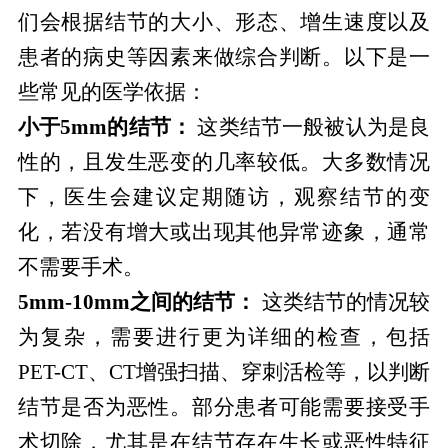
们会根据结节的大小、形态、增生速度以及
患者的病史等因素来做综合判断。以下是一
些常见的医学依据：
小于5mm的结节：
这类结节一般被认为是良
性的，且发生恶变的几率较低。大多数情况
下，医生会建议定期随访，观察结节的变
化，若没有增大或出现其他异常迹象，通常
不需要手术。
5mm-10mm之间的结节：
这类结节的情况较
为复杂，需要进行更为详细的检查，包括
PET-CT、CT增强扫描、穿刺活检等，以判断
结节是否为恶性。部分患者可能需要接受手
术切除，尤其是在结节存在生长或恶性特征