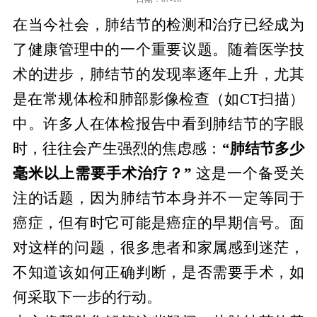
在当今社会，肺结节的检测和治疗已经成为
了健康管理中的一个重要议题。随着医学技
术的进步，肺结节的发现率逐年上升，尤其
是在常规体检和肺部影像检查（如CT扫描）
中。许多人在体检报告中看到肺结节的字眼
时，往往会产生强烈的焦虑感：
“肺结节多少
毫米以上需要手术治疗？”
这是一个备受关
注的话题，因为肺结节本身并不一定等同于
癌症，但有时它可能是癌症的早期信号。面
对这样的问题，很多患者和家属感到迷茫，
不知道该如何正确判断，是否需要手术，如
何采取下一步的行动。