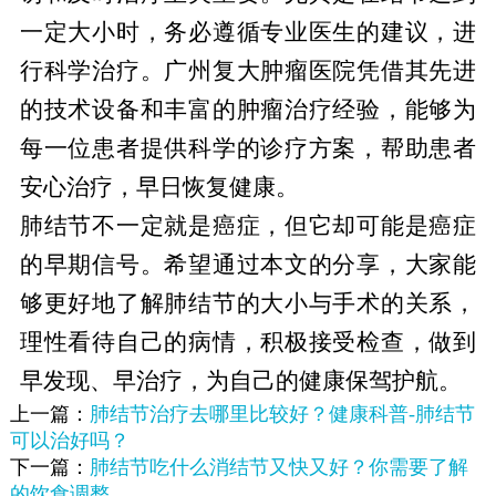
一定大小时，务必遵循专业医生的建议，进
行科学治疗。广州复大肿瘤医院凭借其先进
的技术设备和丰富的肿瘤治疗经验，能够为
每一位患者提供科学的诊疗方案，帮助患者
安心治疗，早日恢复健康。
肺结节不一定就是癌症，但它却可能是癌症
的早期信号。希望通过本文的分享，大家能
够更好地了解肺结节的大小与手术的关系，
理性看待自己的病情，积极接受检查，做到
早发现、早治疗，为自己的健康保驾护航。
上一篇：
肺结节治疗去哪里比较好？健康科普-肺结节
可以治好吗？
下一篇：
肺结节吃什么消结节又快又好？你需要了解
的饮食调整