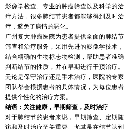
影像学检查、专业的肿瘤筛查以及科学的治
疗方法，很多肺结节患者都能够得到及时治
疗，避免了病情的恶化。
广州复大肿瘤医院为患者提供全面的肺结节
筛查和治疗服务，采用先进的影像学技术，
结合精确的生物标志物检测，帮助患者准确
判断结节的性质，并在早期进行干预治疗。
无论是保守治疗还是手术治疗，医院的专家
团队都会根据患者的具体情况，为每位患者
提供个性化的治疗方案。
结语：关注健康，早期筛查，及时治疗
对于肺结节的患者来说，早期筛查、定期随
访和及时治疗至关重要。尤其是在结节达到