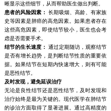
晰显示这些细节，从而帮助医生做出判断。
患者的风险因素：
长期吸烟、高龄、有家族
史等因素是肺癌的高危因素。如果患者存在
这些高危因素，即使结节较小，医生也会考
虑是否需要手术。
结节的生长速度：
通过定期随访，观察结节
是否有增长趋势，是判断结节性质的重要依
据。如果结节在短期内快速增大，则有可能
是恶性结节。
及时发现，避免延误治疗
无论是良性结节还是恶性结节，及时发现和
治疗始终是最为关键的。现代医学在肺结节
的诊治方面取得了显著进展。通过高精度的