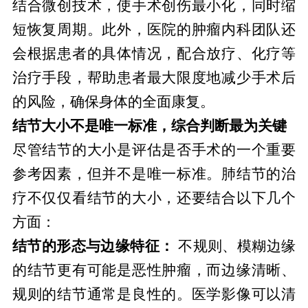
结合微创技术，使手术创伤最小化，同时缩
短恢复周期。此外，医院的肿瘤内科团队还
会根据患者的具体情况，配合放疗、化疗等
治疗手段，帮助患者最大限度地减少手术后
的风险，确保身体的全面康复。
结节大小不是唯一标准，综合判断最为关键
尽管结节的大小是评估是否手术的一个重要
参考因素，但并不是唯一标准。肺结节的治
疗不仅仅看结节的大小，还要结合以下几个
方面：
结节的形态与边缘特征：
不规则、模糊边缘
的结节更有可能是恶性肿瘤，而边缘清晰、
规则的结节通常是良性的。医学影像可以清